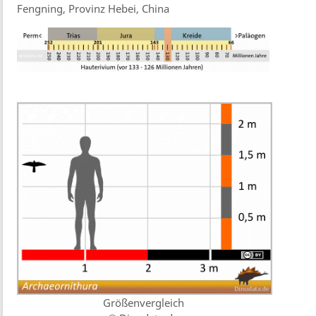
Fengning, Provinz Hebei, China
Größenvergleich