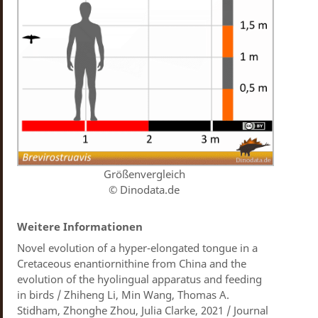
Größenvergleich
© Dinodata.de
Weitere Informationen
Novel evolution of a hyper-elongated tongue in a
Cretaceous enantiornithine from China and the
evolution of the hyolingual apparatus and feeding
in birds / Zhiheng Li, Min Wang, Thomas A.
Stidham, Zhonghe Zhou, Julia Clarke, 2021 / Journal