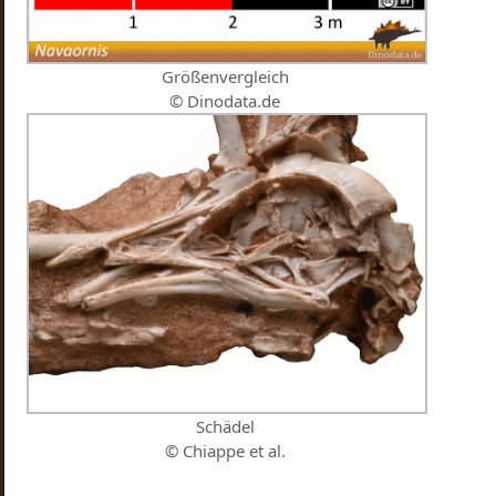
Größenvergleich
© Dinodata.de
Schädel
© Chiappe et al.