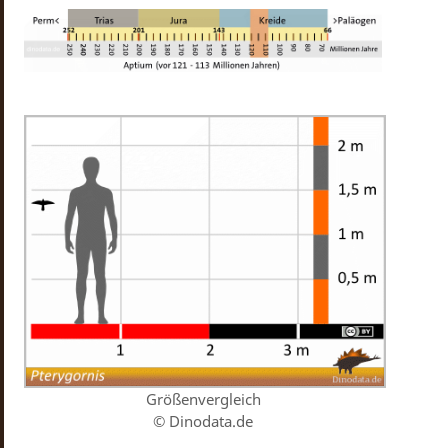
Größenvergleich
© Dinodata.de