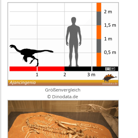
Größenvergleich
© Dinodata.de