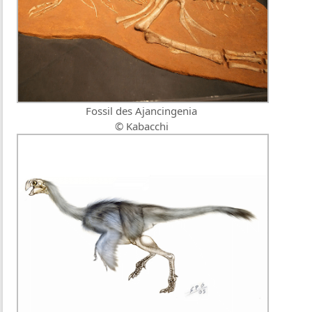
Fossil des Ajancingenia
© Kabacchi