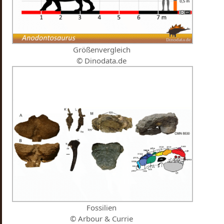
Größenvergleich
© Dinodata.de
Fossilien
© Arbour & Currie