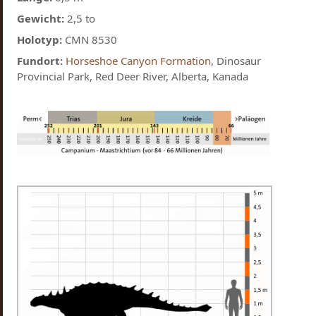
Gewicht:
2,5 to
Holotyp:
CMN 8530
Fundort:
Horseshoe Canyon Formation
, Dinosaur
Provincial Park, Red Deer River, Alberta, Kanada