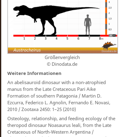
Größenvergleich
© Dinodata.de
Weitere Informationen
An abelisauroid dinosaur with a non-atrophied
manus from the Late Cretaceous Pari Aike
Formation of southern Patagonia / Martin D.
Ezcurra, Federico L. Agnolin, Fernando E. Novasi,
2010 / Zootaxa 2450: 1–25 (2010)
Osteology, relationship, and feeding ecology of the
theropod dinosaur Noasaurus leali, from the Late
Cretaceous of North-Western Argentina /