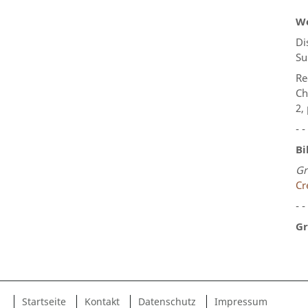
We
Di
Su
Re
Ch
2,
- -
Bi
Gr
Cr
- -
Gr
Startseite
Kontakt
Datenschutz
Impressum