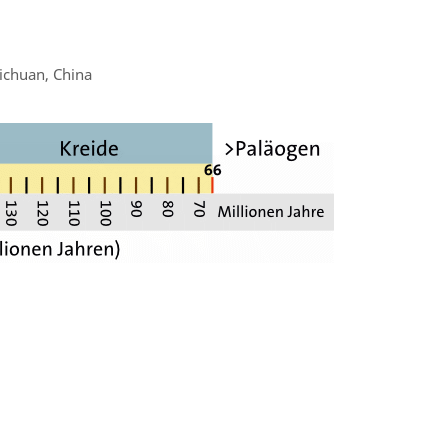
ichuan, China