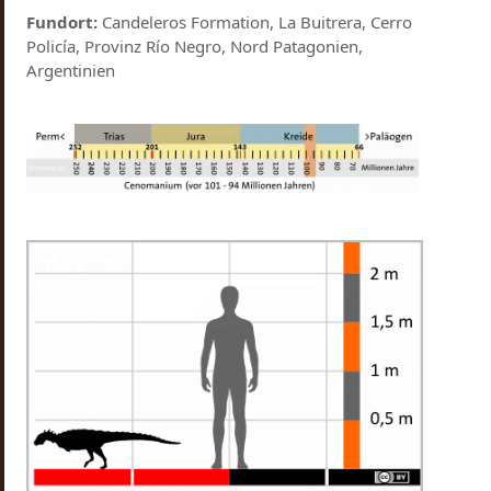
Fundort:
Candeleros Formation, La Buitrera, Cerro
Policía, Provinz Río Negro, Nord Patagonien,
Argentinien