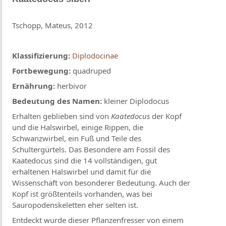
Tschopp, Mateus, 2012
Klassifizierung:
Diplodocinae
Fortbewegung:
quadruped
Ernährung:
herbivor
Bedeutung des Namen:
kleiner Diplodocus
Erhalten geblieben sind von
Kaatedocus
der Kopf
und die Halswirbel, einige Rippen, die
Schwanzwirbel, ein Fuß und Teile des
Schultergürtels. Das Besondere am Fossil des
Kaatedocus sind die 14 vollständigen, gut
erhaltenen Halswirbel und damit für die
Wissenschaft von besonderer Bedeutung. Auch der
Kopf ist größtenteils vorhanden, was bei
Sauropodenskeletten eher selten ist.
Entdeckt wurde dieser Pflanzenfresser von einem