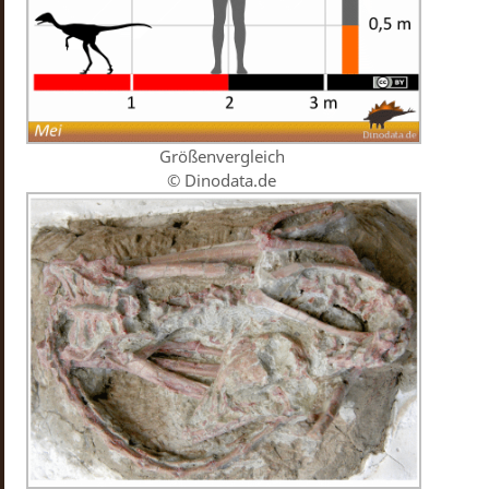
Größenvergleich
© Dinodata.de