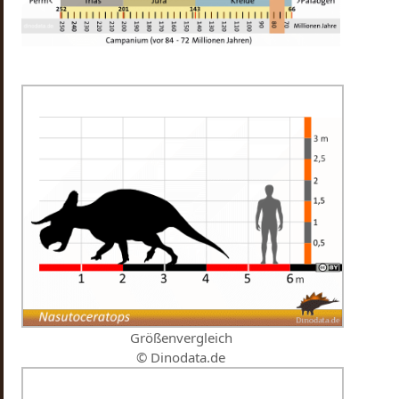
Größenvergleich
© Dinodata.de