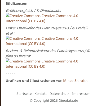
Bildlizenzen
Größenvergleich / © Dinodata.de:
Creative Commons 4.0
International (CC BY 4.0)
Linker Oberkiefer des Piatnitzkysaurus / © Pradelli
et al.:
Creative Commons 4.0
International (CC BY 4.0)
Becken- & Beinmuskulatur des Piatnitzkysaurus / ©
Júlia d'Oliveira:
Creative Commons 4.0
International (CC BY 4.0)
- - - - -
Grafiken und Illustrationen
von
Mineo Shiraishi
Startseite
Kontakt
Datenschutz
Impressum
© Copyright 2026 Dinodata.de