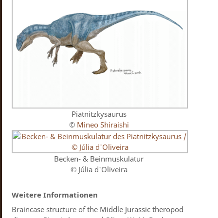
Piatnitzkysaurus
©
Mineo Shiraishi
Becken- & Beinmuskulatur
© Júlia d'Oliveira
Weitere Informationen
Braincase structure of the Middle Jurassic theropod