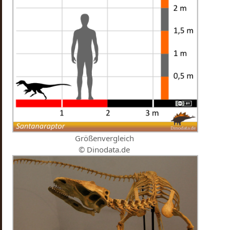
Größenvergleich
© Dinodata.de