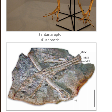
Santanaraptor
© Kabacchi