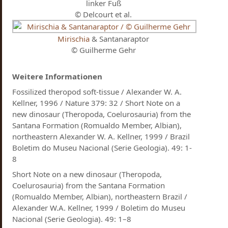
linker Fuß
© Delcourt et al.
Mirischia
& Santanaraptor
© Guilherme Gehr
Weitere Informationen
Fossilized theropod soft-tissue / Alexander W. A.
Kellner, 1996 / Nature 379: 32 / Short Note on a
new dinosaur (Theropoda, Coelurosauria) from the
Santana Formation (Romualdo Member, Albian),
northeastern Alexander W. A. Kellner, 1999 / Brazil
Boletim do Museu Nacional (Serie Geologia). 49: 1-
8
Short Note on a new dinosaur (Theropoda,
Coelurosauria) from the Santana Formation
(Romualdo Member, Albian), northeastern Brazil /
Alexander W.A. Kellner, 1999 / Boletim do Museu
Nacional (Serie Geologia). 49: 1–8