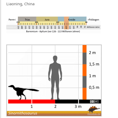
Liaoning, China