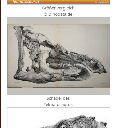
Größenvergleich
© Dinodata.de
Schädel des
Telmatosaurus