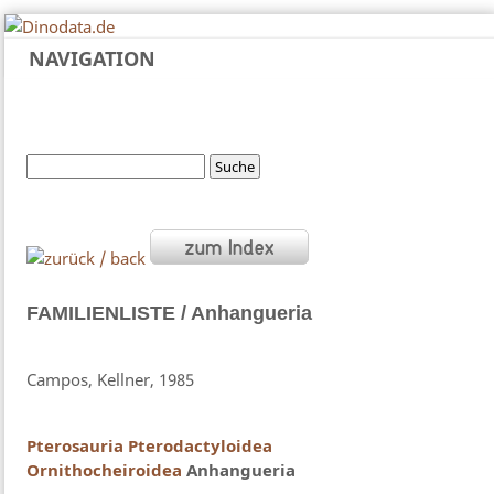
NAVIGATION
FAMILIENLISTE / Anhangueria
Campos, Kellner, 1985
Pterosauria
Pterodactyloidea
Ornithocheiroidea
Anhangueria