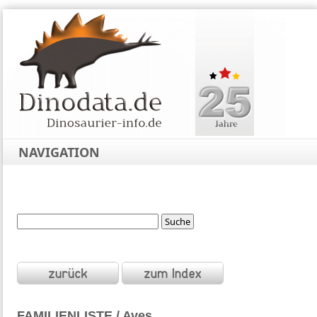
NAVIGATION
FAMILIENLISTE / Aves