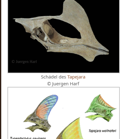
Schädel des
Tapejara
© Juergen Harf