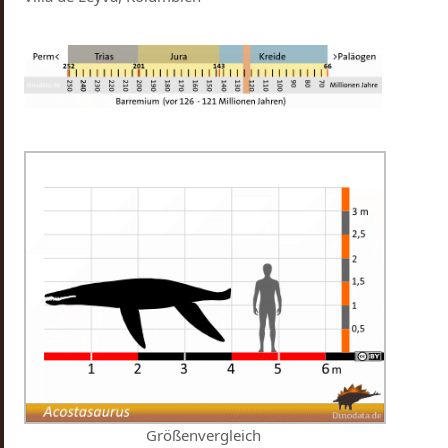
Größenvergleich