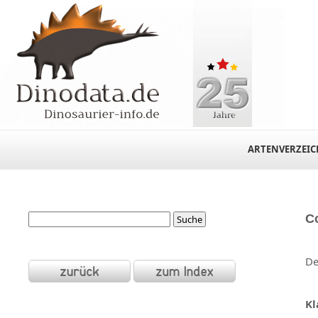
ARTENVERZEIC
C
De
Kl