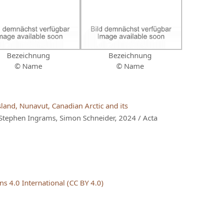
Bezeichnung
Bezeichnung
© Name
© Name
land, Nunavut, Canadian Arctic and its
 Stephen Ingrams, Simon Schneider, 2024 / Acta
 4.0 International (CC BY 4.0)