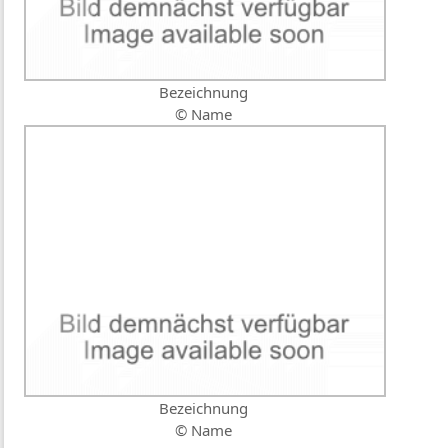
Bezeichnung
© Name
Bezeichnung
© Name