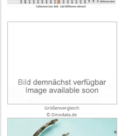
Größenvergleich
© Dinodata.de