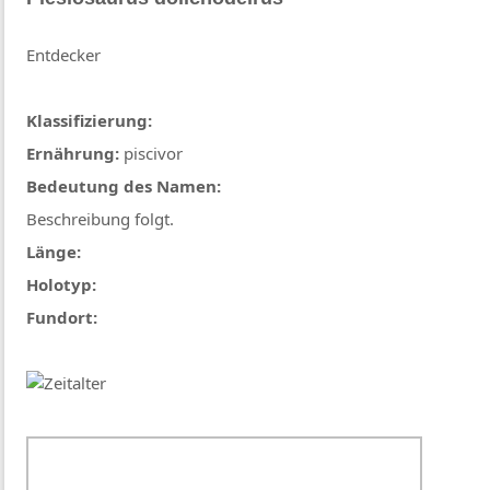
Entdecker
Klassifizierung:
Ernährung:
piscivor
Bedeutung des Namen:
Beschreibung folgt.
Länge:
Holotyp:
Fundort: