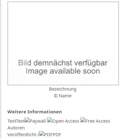
Bezeichnung
© Name
Weitere Informationen
TextText
Autoren
Veröffentlicht /
PDF