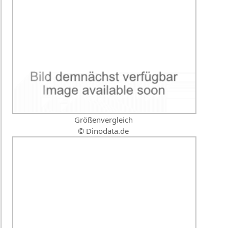
Größenvergleich
© Dinodata.de