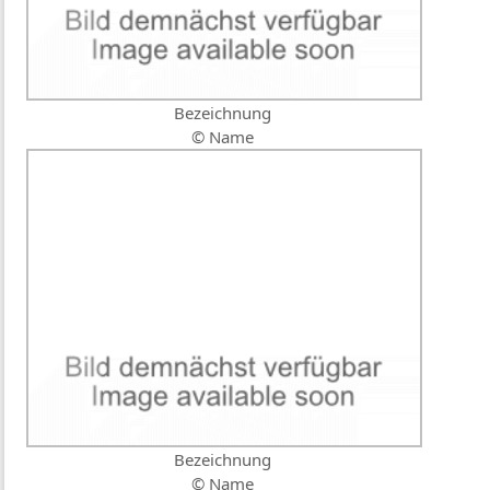
Bezeichnung
© Name
Bezeichnung
© Name