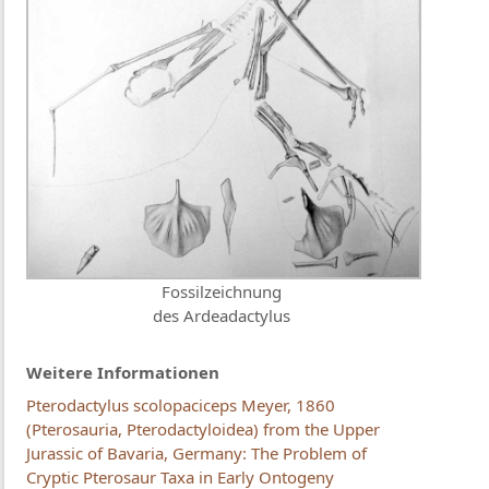
Fossilzeichnung
des Ardeadactylus
Weitere Informationen
Pterodactylus scolopaciceps Meyer, 1860
(Pterosauria, Pterodactyloidea) from the Upper
Jurassic of Bavaria, Germany: The Problem of
Cryptic Pterosaur Taxa in Early Ontogeny