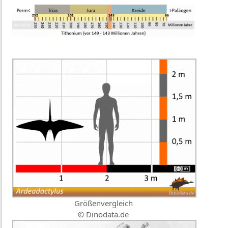
Größenvergleich
© Dinodata.de