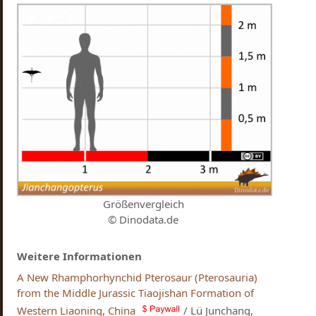
Größenvergleich
© Dinodata.de
Weitere Informationen
A New Rhamphorhynchid Pterosaur (Pterosauria)
from the Middle Jurassic Tiaojishan Formation of
Western Liaoning, China
/ Lü Junchang,