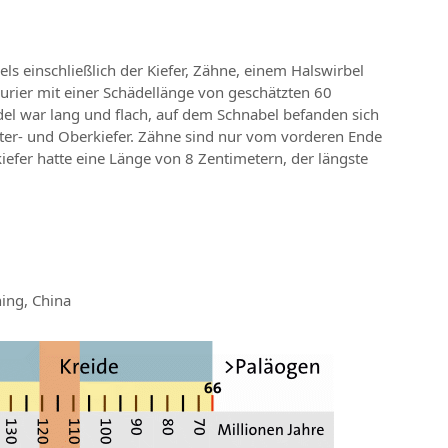
ls einschließlich der Kiefer, Zähne, einem Halswirbel
urier mit einer Schädellänge von geschätzten 60
el war lang und flach, auf dem Schnabel befanden sich
ter- und Oberkiefer. Zähne sind nur vom vorderen Ende
iefer hatte eine Länge von 8 Zentimetern, der längste
ing, China