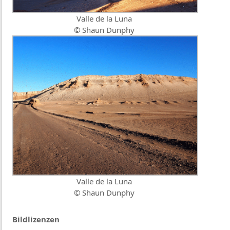
Valle de la Luna
© Shaun Dunphy
Valle de la Luna
© Shaun Dunphy
Bildlizenzen