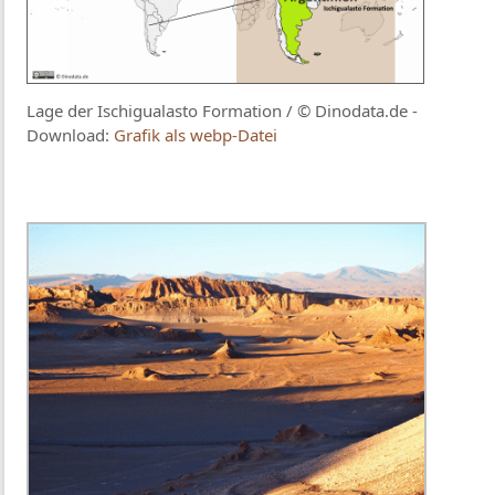
Lage der Ischigualasto Formation / © Dinodata.de -
Download:
Grafik als webp-Datei