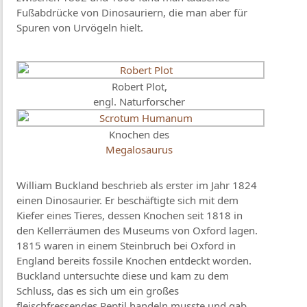
Fußabdrücke von Dinosauriern, die man aber für
Spuren von Urvögeln hielt.
Robert Plot,
engl. Naturforscher
Knochen des
Megalosaurus
William Buckland beschrieb als erster im Jahr 1824
einen Dinosaurier. Er beschäftigte sich mit dem
Kiefer eines Tieres, dessen Knochen seit 1818 in
den Kellerräumen des Museums von Oxford lagen.
1815 waren in einem Steinbruch bei Oxford in
England bereits fossile Knochen entdeckt worden.
Buckland untersuchte diese und kam zu dem
Schluss, das es sich um ein großes
fleischfressendes Reptil handeln musste und gab