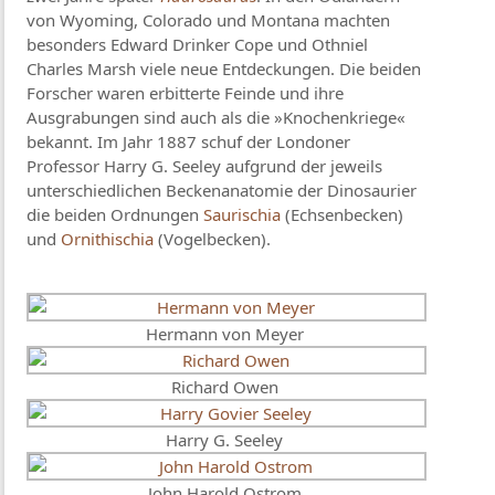
von Wyoming, Colorado und Montana machten
besonders Edward Drinker Cope und Othniel
Charles Marsh viele neue Entdeckungen. Die beiden
Forscher waren erbitterte Feinde und ihre
Ausgrabungen sind auch als die »Knochenkriege«
bekannt. Im Jahr 1887 schuf der Londoner
Professor Harry G. Seeley aufgrund der jeweils
unterschiedlichen Beckenanatomie der Dinosaurier
die beiden Ordnungen
Saurischia
(Echsenbecken)
und
Ornithischia
(Vogelbecken).
Hermann von Meyer
Richard Owen
Harry G. Seeley
John Harold Ostrom